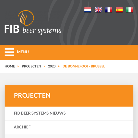
MENU
HOME
PROJECTEN
2020
DE BONNEFOOI - BRUSSEL
PROJECTEN
FIB BEER SYSTEMS NIEUWS
ARCHIEF