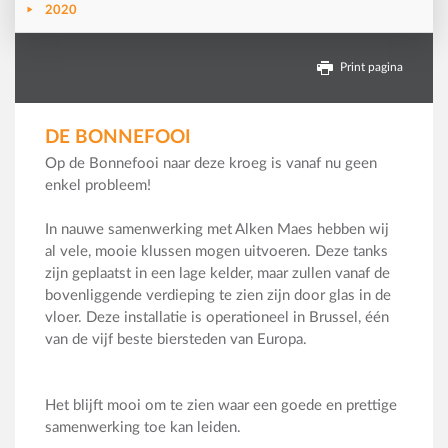
2020
Print pagina
DE BONNEFOOI
Op de Bonnefooi naar deze kroeg is vanaf nu geen
enkel probleem!
In nauwe samenwerking met Alken Maes hebben wij
al vele, mooie klussen mogen uitvoeren. Deze tanks
zijn geplaatst in een lage kelder, maar zullen vanaf de
bovenliggende verdieping te zien zijn door glas in de
vloer. Deze installatie is operationeel in Brussel, één
van de vijf beste biersteden van Europa.
Het blijft mooi om te zien waar een goede en prettige
samenwerking toe kan leiden.