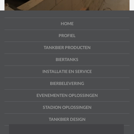
HOME
PROFIEL
TANKBIER PRODUCTEN
BIERTANKS
INSTALLATIE EN SERVICE
BIERBELEVERING
EVENEMENTEN OPLOSSINGEN
STADION OPLOSSINGEN
TANKBIER DESIGN
PROJECTEN