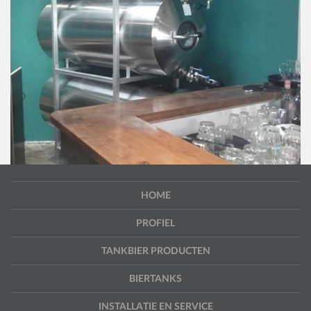
HOME
PROFIEL
TANKBIER PRODUCTEN
BIERTANKS
INSTALLATIE EN SERVICE