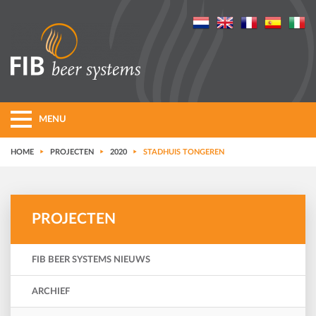
MENU
HOME
PROJECTEN
2020
STADHUIS TONGEREN
PROJECTEN
FIB BEER SYSTEMS NIEUWS
ARCHIEF