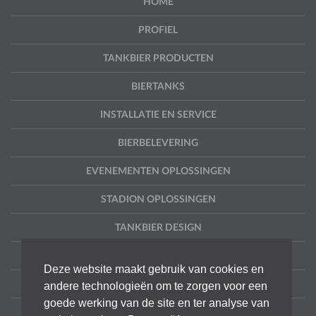
HOME
PROFIEL
TANKBIER PRODUCTEN
BIERTANKS
INSTALLATIE EN SERVICE
BIERBELEVERING
EVENEMENTEN OPLOSSINGEN
STADION OPLOSSINGEN
TANKBIER DESIGN
PROJECTEN
Deze website maakt gebruik van cookies en
CONTACT
andere technologieën om te zorgen voor een
goede werking van de site en ter analyse van
DISCLAIMER & PRIVACY