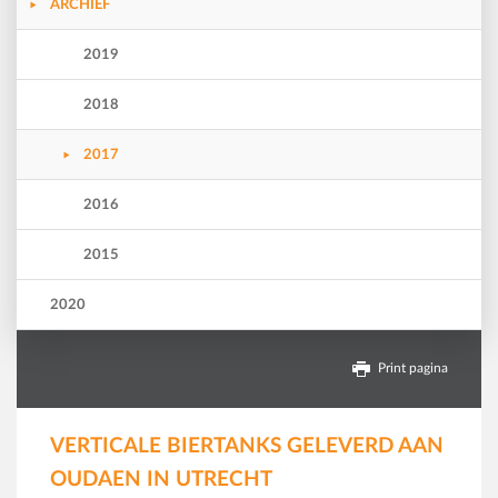
ARCHIEF
2019
2018
2017
2016
2015
2020
Print pagina
VERTICALE BIERTANKS GELEVERD AAN
OUDAEN IN UTRECHT