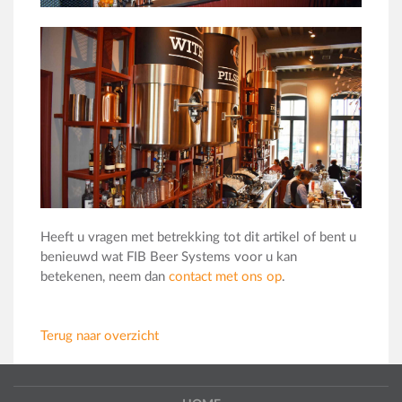
Heeft u vragen met betrekking tot dit artikel of bent u
benieuwd wat FIB Beer Systems voor u kan
betekenen, neem dan
contact met ons op
.
Terug naar overzicht