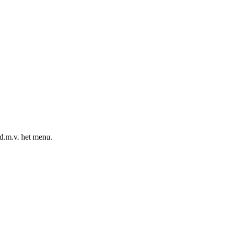
d.m.v. het menu.